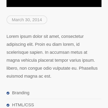
March 30, 2014
Lorem ipsum dolor sit amet, consectetur
adipiscing elit. Proin eu diam lorem, id
scelerisque sapien. In accumsan metus at
magna vehicula placerat tempor varius ipsum.
libero, non congue odio vulputate eu. Phasellus
euismod magna ac est.
Branding
HTML/CSS